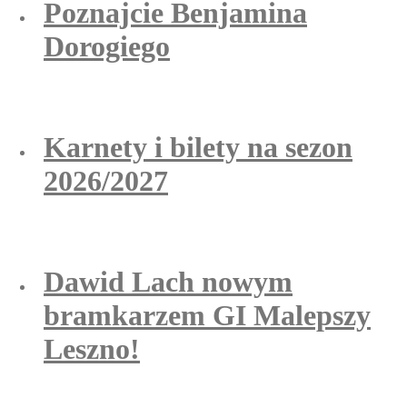
Poznajcie Benjamina
Dorogiego
Karnety i bilety na sezon
2026/2027
Dawid Lach nowym
bramkarzem GI Malepszy
Leszno!