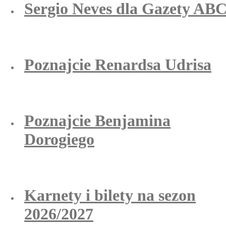
Sergio Neves dla Gazety AB
Poznajcie Renardsa Udrisa
Poznajcie Benjamina
Dorogiego
Karnety i bilety na sezon
2026/2027