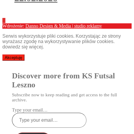
Wdrożenie:
Danno Design & Media | studio reklamy
Serwis wykorzystuje pliki cookies. Korzystając ze strony
wyrażasz zgodę na wykorzystywanie plików cookies.
dowiedz się więcej
.
Akceptuję
Discover more from KS Futsal
Leszno
Subscribe now to keep reading and get access to the full
archive.
Type your email…