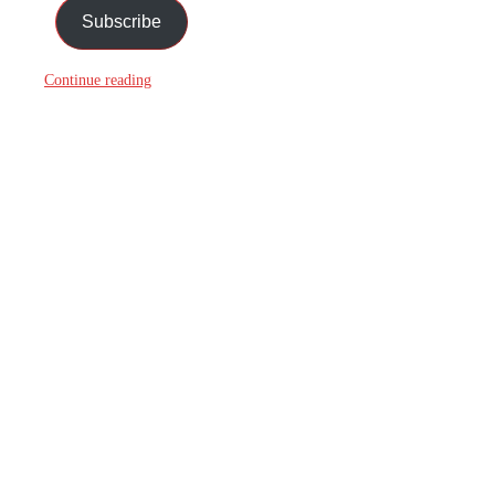
Subscribe
Continue reading